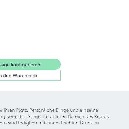
sign konfigurieren
In den Warenkorb
r ihren Platz. Persönliche Dinge und einzelne
 perfekt in Szene. Im unteren Bereich des Regals
ern sind lediglich mit einem leichten Druck zu