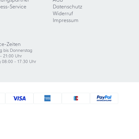
ess-Service
Datenschutz
Widerruf
Impressum
ce-Zeiten
g bis Donnerstag
- 21:00 Uhr
g 08:00 - 17:30 Uhr