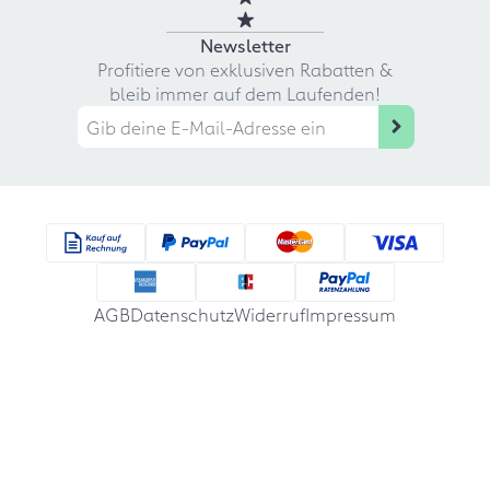
Newsletter
Profitiere von exklusiven Rabatten &
bleib immer auf dem Laufenden!
AGB
Datenschutz
Widerruf
Impressum