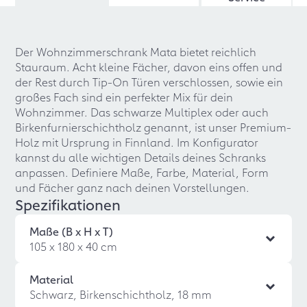
Der Wohnzimmerschrank Mata bietet reichlich
Stauraum. Acht kleine Fächer, davon eins offen und
der Rest durch Tip-On Türen verschlossen, sowie ein
großes Fach sind ein perfekter Mix für dein
Wohnzimmer. Das schwarze Multiplex oder auch
Birkenfurnierschichtholz genannt, ist unser Premium-
Holz mit Ursprung in Finnland. Im Konfigurator
kannst du alle wichtigen Details deines Schranks
anpassen. Definiere Maße, Farbe, Material, Form
und Fächer ganz nach deinen Vorstellungen.
Spezifikationen
Maße (B x H x T)
105 x 180 x 40 cm
Material
Schwarz, Birkenschichtholz, 18 mm