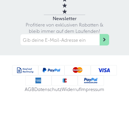
Newsletter
Profitiere von exklusiven Rabatten &
bleib immer auf dem Laufenden!
AGB
Datenschutz
Widerruf
Impressum