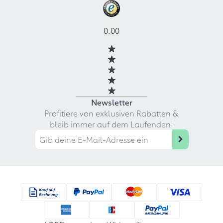
0.00
Newsletter
Profitiere von exklusiven Rabatten &
bleib immer auf dem Laufenden!