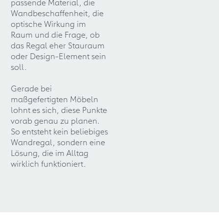
passende Material, die
Wandbeschaffenheit, die
optische Wirkung im
Raum und die Frage, ob
das Regal eher Stauraum
oder Design-Element sein
soll.
Gerade bei
maßgefertigten Möbeln
lohnt es sich, diese Punkte
vorab genau zu planen.
So entsteht kein beliebiges
Wandregal, sondern eine
Lösung, die im Alltag
wirklich funktioniert.