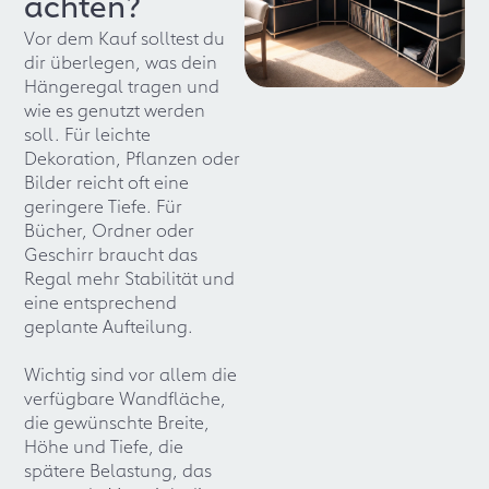
achten?
Vor dem Kauf solltest du
dir überlegen, was dein
Hängeregal tragen und
wie es genutzt werden
soll. Für leichte
Dekoration, Pflanzen oder
Bilder reicht oft eine
geringere Tiefe. Für
Bücher, Ordner oder
Geschirr braucht das
Regal mehr Stabilität und
eine entsprechend
geplante Aufteilung.
Wichtig sind vor allem die
verfügbare Wandfläche,
die gewünschte Breite,
Höhe und Tiefe, die
spätere Belastung, das