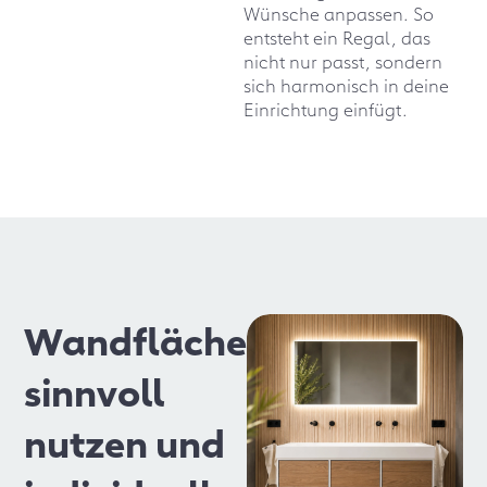
Wünsche anpassen. So
entsteht ein Regal, das
nicht nur passt, sondern
sich harmonisch in deine
Einrichtung einfügt.
Wandfläche
sinnvoll
nutzen und