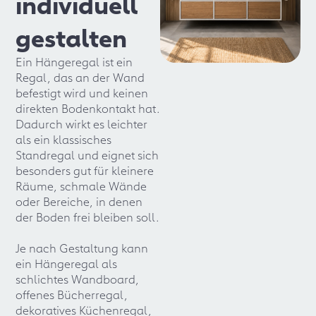
individuell
gestalten
Ein Hängeregal ist ein
Regal, das an der Wand
befestigt wird und keinen
direkten Bodenkontakt hat.
Dadurch wirkt es leichter
als ein klassisches
Standregal und eignet sich
besonders gut für kleinere
Räume, schmale Wände
oder Bereiche, in denen
der Boden frei bleiben soll.
Je nach Gestaltung kann
ein Hängeregal als
schlichtes Wandboard,
offenes Bücherregal,
dekoratives Küchenregal,