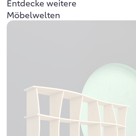
Entdecke weitere
Möbelwelten