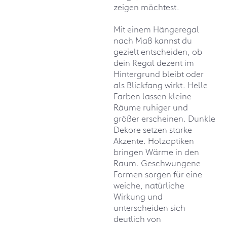
zeigen möchtest.
Mit einem Hängeregal
nach Maß kannst du
gezielt entscheiden, ob
dein Regal dezent im
Hintergrund bleibt oder
als Blickfang wirkt. Helle
Farben lassen kleine
Räume ruhiger und
größer erscheinen. Dunkle
Dekore setzen starke
Akzente. Holzoptiken
bringen Wärme in den
Raum. Geschwungene
Formen sorgen für eine
weiche, natürliche
Wirkung und
unterscheiden sich
deutlich von