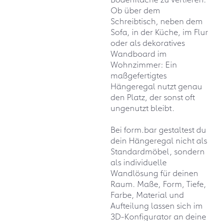
Ob über dem
Schreibtisch, neben dem
Sofa, in der Küche, im Flur
oder als dekoratives
Wandboard im
Wohnzimmer: Ein
maßgefertigtes
Hängeregal nutzt genau
den Platz, der sonst oft
ungenutzt bleibt.
Bei form.bar gestaltest du
dein Hängeregal nicht als
Standardmöbel, sondern
als individuelle
Wandlösung für deinen
Raum. Maße, Form, Tiefe,
Farbe, Material und
Aufteilung lassen sich im
3D-Konfigurator an deine