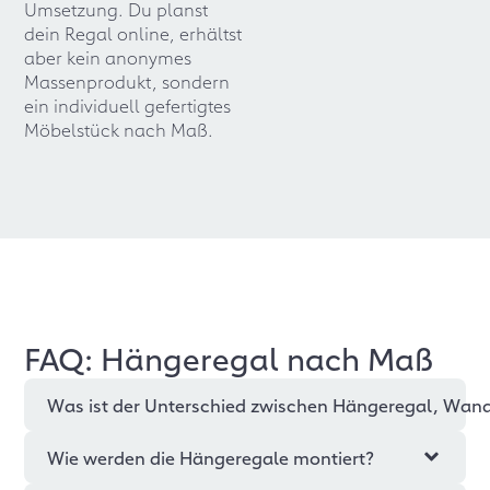
Umsetzung. Du planst
dein Regal online, erhältst
aber kein anonymes
Massenprodukt, sondern
ein individuell gefertigtes
Möbelstück nach Maß.
FAQ: Hängeregal nach Maß
Was ist der Unterschied zwischen Hängeregal, Wa
Wie werden die Hängeregale montiert?