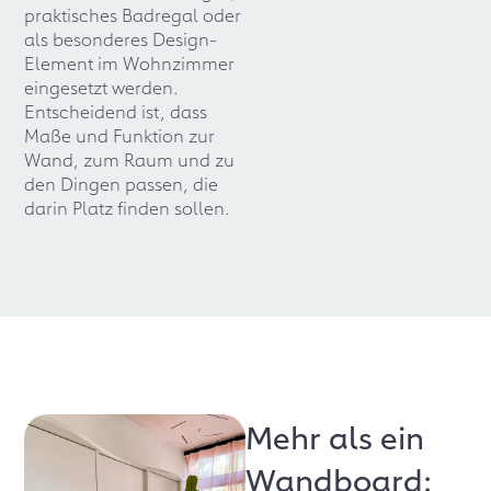
praktisches Badregal oder
als besonderes Design-
Element im Wohnzimmer
eingesetzt werden.
Entscheidend ist, dass
Maße und Funktion zur
Wand, zum Raum und zu
den Dingen passen, die
darin Platz finden sollen.
Mehr als ein
Wandboard: