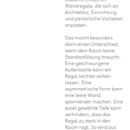
Wandregale, die sich an
Architektur, Einrichtung
und persönliche Vorlieben
anpassen.
Das macht besonders
dann einen Unterschied,
wenn dein Raum keine
Standardlösung braucht.
Eine geschwungene
Außenkante kann ein
Regal leichter wirken
lassen. Eine
asymmetrische Form kann
eine leere Wand
spannender machen. Eine
exakt gewählte Tiefe kann
verhindern, dass das
Regal zu stark in den
Raum ragt. So wird aus