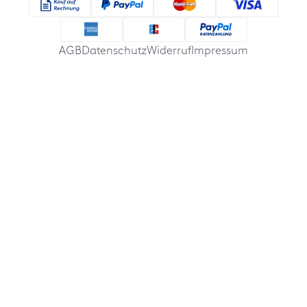
AGB
Datenschutz
Widerruf
Impressum