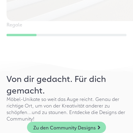
Regale
Von dir gedacht. Für dich
gemacht.
Möbel-Unikate so weit das Auge reicht. Genau der
richtige Ort, um von der Kreativität anderer zu
schöpfen...und zu staunen. Entdecke die Designs der
Community!
Zu den Community Designs