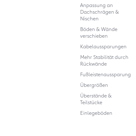
Anpassung an
Dachschrägen &
Nischen
Böden & Wände
verschieben
Kabelaussparungen
Mehr Stabilität durch
Rückwände
Fußleistenaussparung
Übergrößen
Überstände &
Teilstücke
Einlegeböden