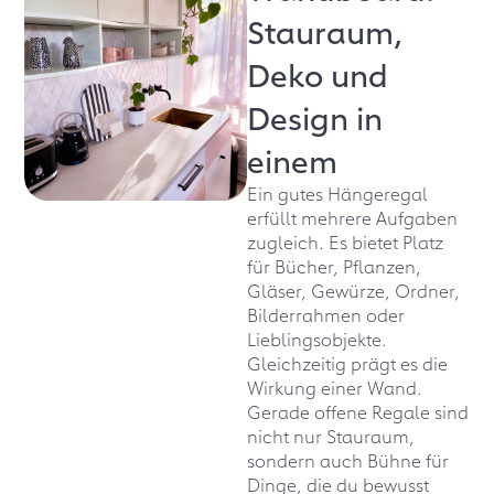
Stauraum,
Deko und
Design in
einem
Ein gutes Hängeregal
erfüllt mehrere Aufgaben
zugleich. Es bietet Platz
für Bücher, Pflanzen,
Gläser, Gewürze, Ordner,
Bilderrahmen oder
Lieblingsobjekte.
Gleichzeitig prägt es die
Wirkung einer Wand.
Gerade offene Regale sind
nicht nur Stauraum,
sondern auch Bühne für
Dinge, die du bewusst