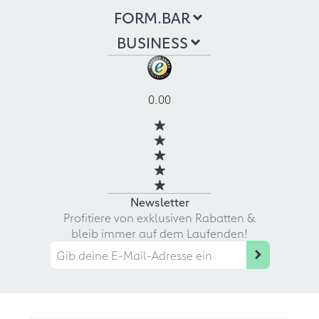
FORM.BAR
BUSINESS
0.00
Newsletter
Profitiere von exklusiven Rabatten &
bleib immer auf dem Laufenden!