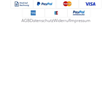
AGB
Datenschutz
Widerruf
Impressum