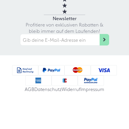
Newsletter
Profitiere von exklusiven Rabatten &
bleib immer auf dem Laufenden!
AGB
Datenschutz
Widerruf
Impressum