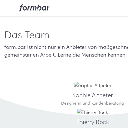
Das Team
form.bar ist nicht nur ein Anbieter von maßgeschn
gemeinsamen Arbeit. Lerne die Menschen kennen, d
Sophie Altpeter
Designerin und Kundenberatung
Thierry Bock