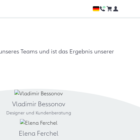
unseres Teams und ist das Ergebnis unserer
Vladimir Bessonov
Designer und Kundenberatung
Elena Ferchel