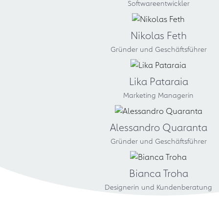
Softwareentwickler
Nikolas Feth
Gründer und Geschäftsführer
Lika Pataraia
Marketing Managerin
Alessandro Quaranta
Gründer und Geschäftsführer
Bianca Troha
Designerin und Kundenberatung