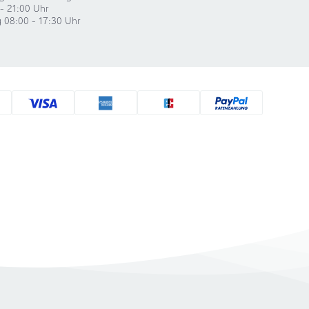
- 21:00 Uhr
g 08:00 - 17:30 Uhr