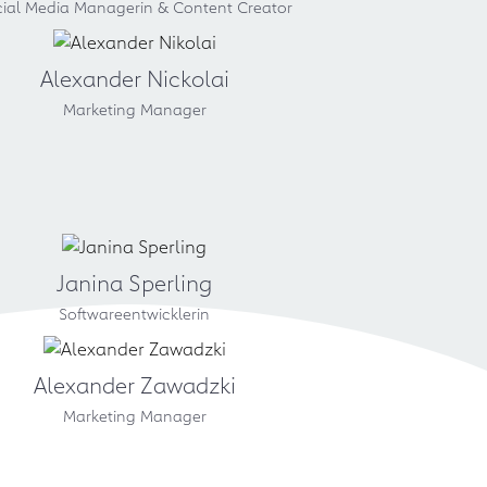
cial Media Managerin & Content Creator
Alexander Nickolai
Marketing Manager
Janina Sperling
Softwareentwicklerin
Alexander Zawadzki
Marketing Manager