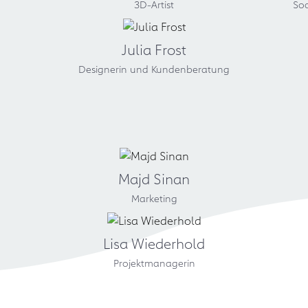
3D-Artist
So
Julia Frost
Designerin und Kundenberatung
Majd Sinan
Marketing
Lisa Wiederhold
Projektmanagerin