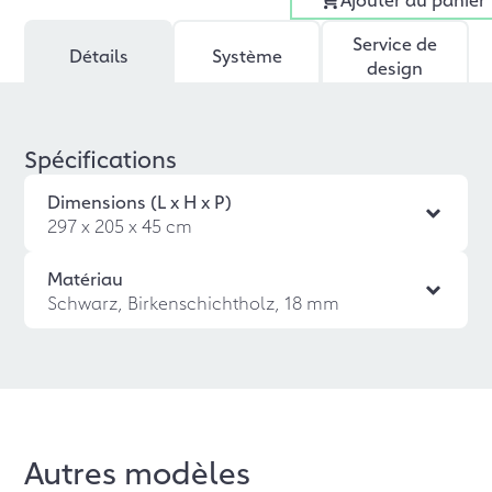
Service de
Détails
Système
design
Spécifications
Dimensions (L x H x P)
297 x 205 x 45 cm
Matériau
Schwarz, Birkenschichtholz, 18 mm
Autres modèles