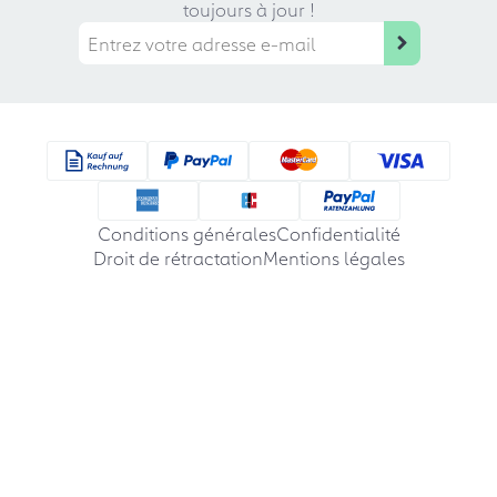
toujours à jour !
Conditions générales
Confidentialité
Droit de rétractation
Mentions légales