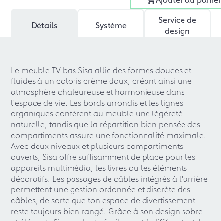
Service de
Détails
Système
design
Le meuble TV bas Sisa allie des formes douces et
fluides à un coloris crème doux, créant ainsi une
atmosphère chaleureuse et harmonieuse dans
l'espace de vie. Les bords arrondis et les lignes
organiques confèrent au meuble une légèreté
naturelle, tandis que la répartition bien pensée des
compartiments assure une fonctionnalité maximale.
Avec deux niveaux et plusieurs compartiments
ouverts, Sisa offre suffisamment de place pour les
appareils multimédia, les livres ou les éléments
décoratifs. Les passages de câbles intégrés à l'arrière
permettent une gestion ordonnée et discrète des
câbles, de sorte que ton espace de divertissement
reste toujours bien rangé. Grâce à son design sobre