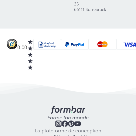
35
66111 Sarrebruck
0.00
Forme ton monde
La plateforme de conception