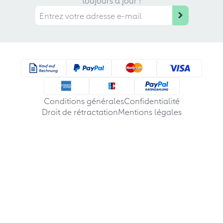
Conditions générales
Confidentialité
Droit de rétractation
Mentions légales