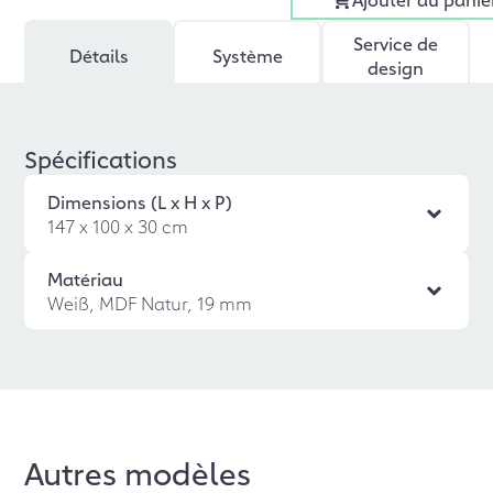
Service de
Détails
Système
design
Spécifications
Dimensions (L x H x P)
147 x 100 x 30 cm
Matériau
Weiß, MDF Natur, 19 mm
Autres modèles