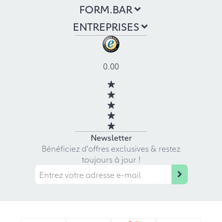
FORM.BAR
ENTREPRISES
0.00
Newsletter
Bénéficiez d'offres exclusives & restez
toujours à jour !