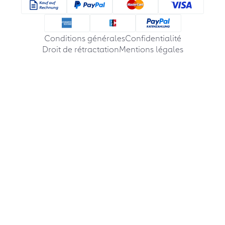
Conditions générales
Confidentialité
Droit de rétractation
Mentions légales