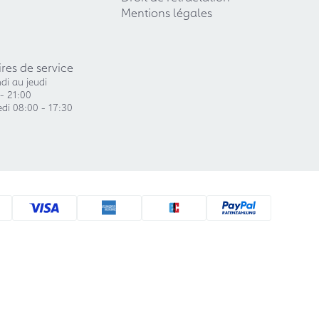
Mentions légales
res de service
di au jeudi
- 21:00
di 08:00 - 17:30