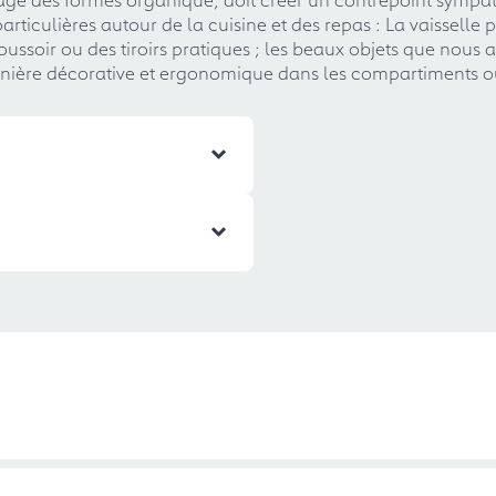
rticulières autour de la cuisine et des repas : La vaisselle
oussoir ou des tiroirs pratiques ; les beaux objets que nous
nière décorative et ergonomique dans les compartiments o