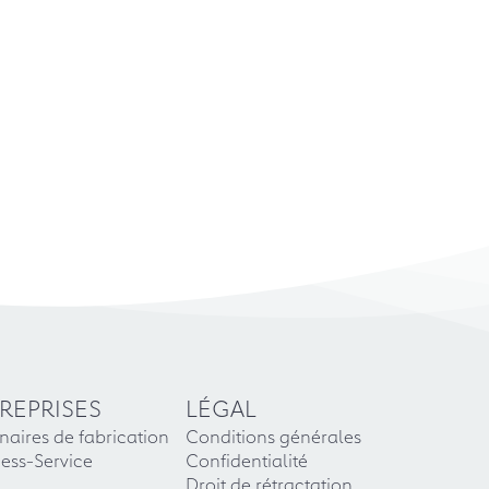
REPRISES
LÉGAL
naires de fabrication
Conditions générales
ess-Service
Confidentialité
Droit de rétractation