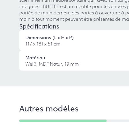
intégrées : BUFFET est un meuble pour les choses pa
portée de main derrière des portes à ouverture à p
main à tout moment peuvent être présentés de ma
Spécifications
Dimensions (L x H x P)
117 x 181 x 51 cm
Matériau
Weiß, MDF Natur, 19 mm
Autres modèles