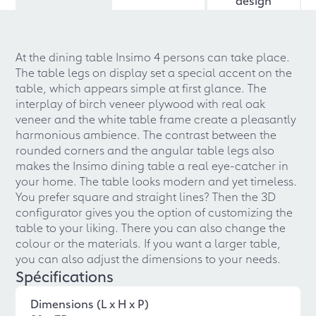
design
At the dining table Insimo 4 persons can take place.
The table legs on display set a special accent on the
table, which appears simple at first glance. The
interplay of birch veneer plywood with real oak
veneer and the white table frame create a pleasantly
harmonious ambience. The contrast between the
rounded corners and the angular table legs also
makes the Insimo dining table a real eye-catcher in
your home. The table looks modern and yet timeless.
You prefer square and straight lines? Then the 3D
configurator gives you the option of customizing the
table to your liking. There you can also change the
colour or the materials. If you want a larger table,
you can also adjust the dimensions to your needs.
Spécifications
Dimensions (L x H x P)