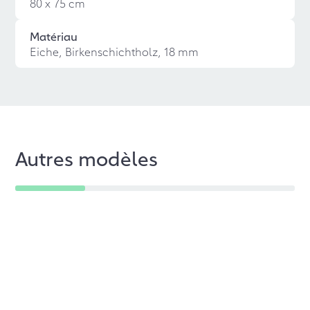
80 x 75 cm
Matériau
Eiche, Birkenschichtholz, 18 mm
Autres modèles