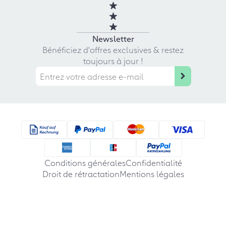
Newsletter
Bénéficiez d'offres exclusives & restez
toujours à jour !
Conditions générales
Confidentialité
Droit de rétractation
Mentions légales