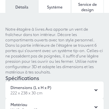
Service de
Détails
Système
design
Notre étagère à livres Ava apporte un vent de
fraîcheur dans ton intérieur. Décore les
compartiments ouverts avec ton style personnel.
Dans la partie inférieure de l'étagère se trouvent 6
portes qui s'ouvrent avec un système tip-on. Celles-ci
ne possèdent pas de poignées, il suffit d'une légère
pression pour les ouvrir ou les fermer. Utilise notre
configurateur 3D et adapte les dimensions et les
matériaux à tes souhaits.
Spécifications
Dimensions (L x H x P)
222 x 238 x 30 cm
Matériau