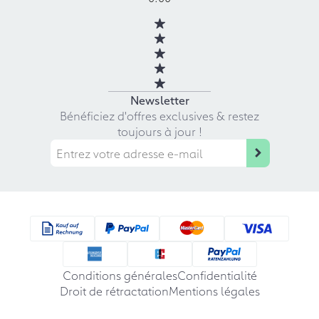
Newsletter
Bénéficiez d'offres exclusives & restez
toujours à jour !
Conditions générales
Confidentialité
Droit de rétractation
Mentions légales