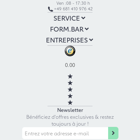
Ven :
08 - 17:30 h
+49 681 410 976 42
SERVICE
FORM.BAR
ENTREPRISES
0.00
Newsletter
Bénéficiez d'offres exclusives & restez
toujours à jour !