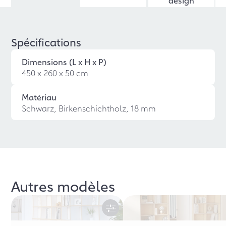
design
Spécifications
Dimensions (L x H x P)
450 x 260 x 50 cm
Matériau
Schwarz, Birkenschichtholz, 18 mm
Autres modèles