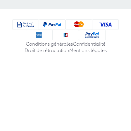
Conditions générales
Confidentialité
Droit de rétractation
Mentions légales