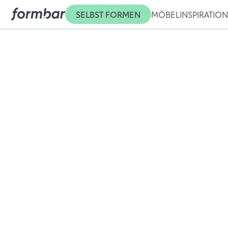
SELBST FORMEN
MÖBEL
INSPIRATIO