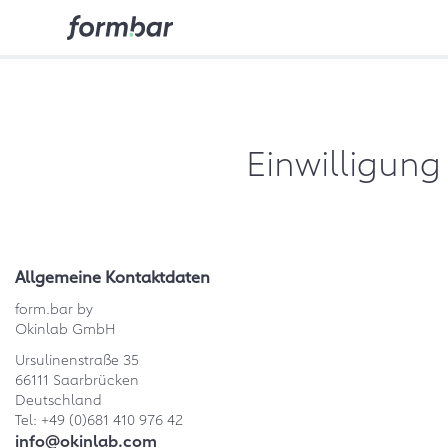
Einwilligun
Allgemeine Kontaktdaten
form.bar by
Okinlab GmbH
Ursulinenstraße 35
66111 Saarbrücken
Deutschland
Tel: +49 (0)681 410 976 42
info@okinlab.com