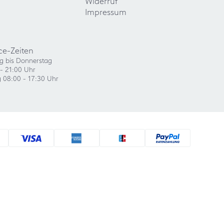
Widerruf
Impressum
ce-Zeiten
g bis Donnerstag
- 21:00 Uhr
g 08:00 - 17:30 Uhr