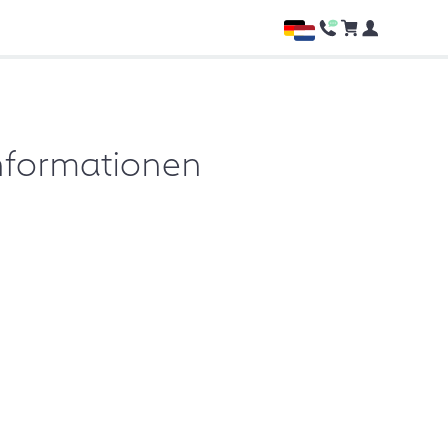
nformationen