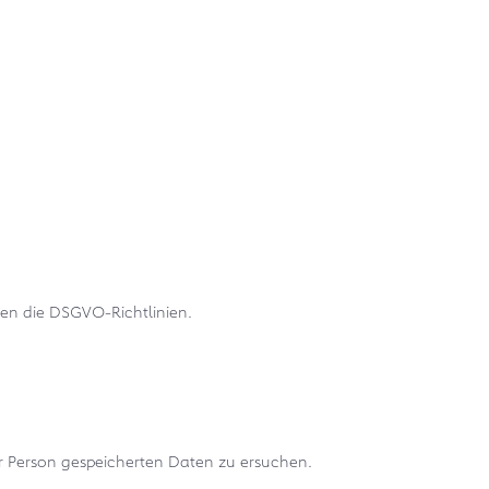
len die DSGVO-Richtlinien.
r Person gespeicherten Daten zu ersuchen.