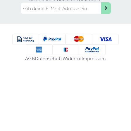
AGB
Datenschutz
Widerruf
Impressum