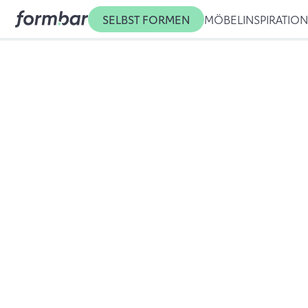
SELBST FORMEN
MÖBEL
INSPIRATIO