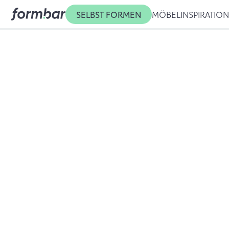
SELBST FORMEN
MÖBEL
INSPIRATIO