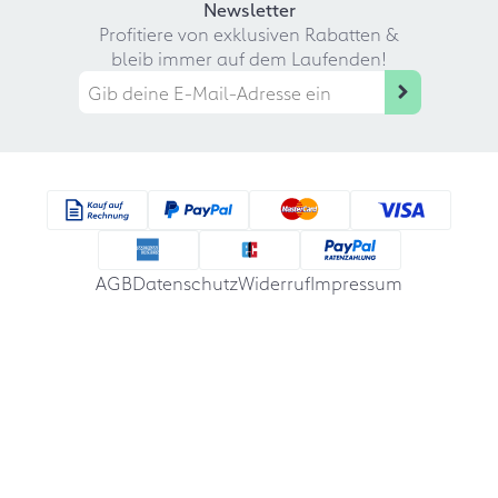
Newsletter
Profitiere von exklusiven Rabatten &
bleib immer auf dem Laufenden!
AGB
Datenschutz
Widerruf
Impressum