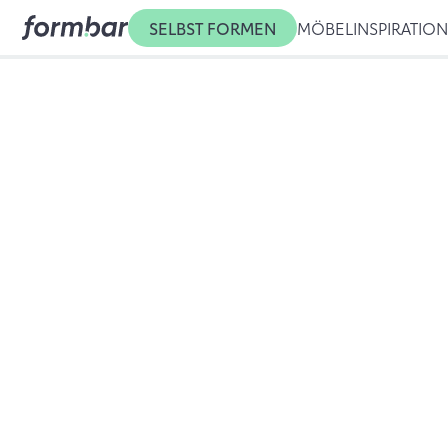
SELBST FORMEN
MÖBEL
INSPIRATIO