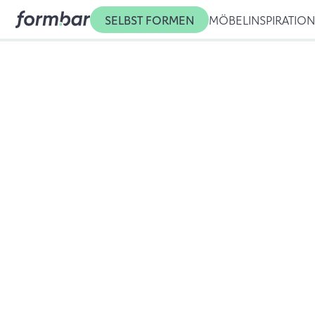
SELBST FORMEN
MÖBEL
INSPIRATIO