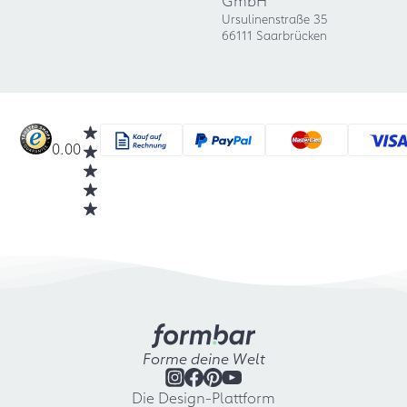
GmbH
Ursulinenstraße 35
66111 Saarbrücken
0.00
Forme deine Welt
Die Design-Plattform