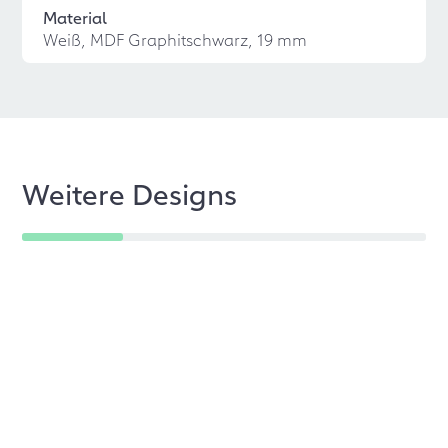
Material
Weiß, MDF Graphitschwarz, 19 mm
Weitere Designs