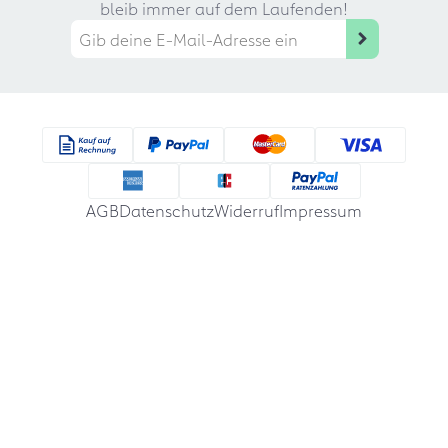
bleib immer auf dem Laufenden!
AGB
Datenschutz
Widerruf
Impressum