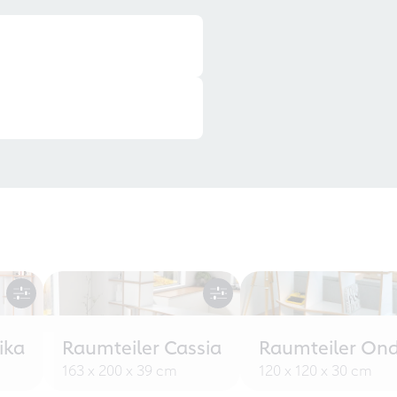
ika
Raumteiler Cassia
Raumteiler Ond
163 x 200 x 39 cm
120 x 120 x 30 cm