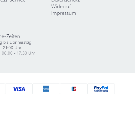
Widerruf
Impressum
ce-Zeiten
g bis Donnerstag
- 21:00 Uhr
g 08:00 - 17:30 Uhr