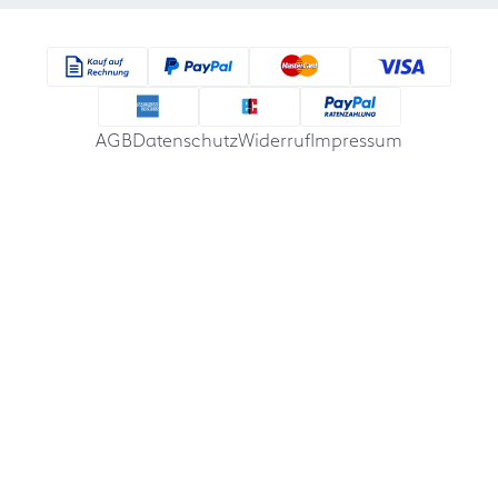
AGB
Datenschutz
Widerruf
Impressum