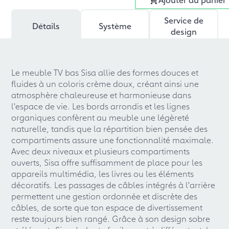
Service de
Détails
Système
design
Le meuble TV bas Sisa allie des formes douces et
fluides à un coloris crème doux, créant ainsi une
atmosphère chaleureuse et harmonieuse dans
l'espace de vie. Les bords arrondis et les lignes
organiques confèrent au meuble une légèreté
naturelle, tandis que la répartition bien pensée des
compartiments assure une fonctionnalité maximale.
Avec deux niveaux et plusieurs compartiments
ouverts, Sisa offre suffisamment de place pour les
appareils multimédia, les livres ou les éléments
décoratifs. Les passages de câbles intégrés à l'arrière
permettent une gestion ordonnée et discrète des
câbles, de sorte que ton espace de divertissement
reste toujours bien rangé. Grâce à son design sobre