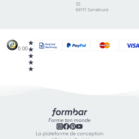
35
66111 Sarrebruck
0.00
Forme ton monde
La plateforme de conception