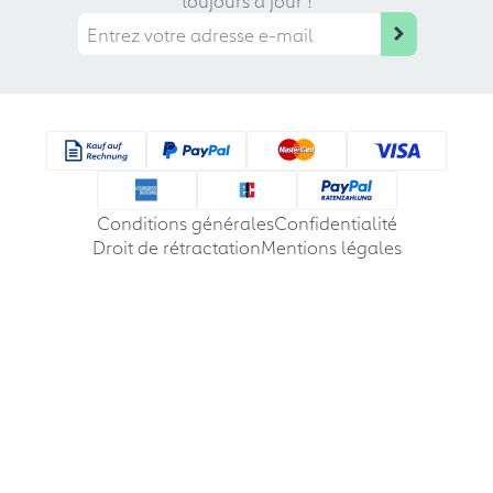
Conditions générales
Confidentialité
Droit de rétractation
Mentions légales