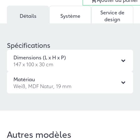
Service de
Détails
Système
design
Spécifications
Dimensions (L x H x P)
147 x 100 x 30 cm
Matériau
Weiß, MDF Natur, 19 mm
Autres modèles