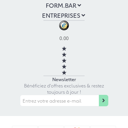
FORM.BAR
ENTREPRISES
0.00
Newsletter
Bénéficiez d'offres exclusives & restez
toujours à jour !