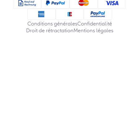
Conditions générales
Confidentialité
Droit de rétractation
Mentions légales