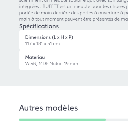
intégrées : BUFFET est un meuble pour les choses pa
portée de main derrière des portes à ouverture à p
main à tout moment peuvent être présentés de ma
Spécifications
Dimensions (L x H x P)
117 x 181 x 51 cm
Matériau
Weiß, MDF Natur, 19 mm
Autres modèles