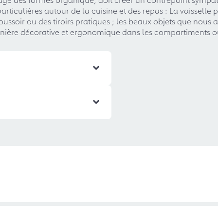
rticulières autour de la cuisine et des repas : La vaisselle
oussoir ou des tiroirs pratiques ; les beaux objets que nous
nière décorative et ergonomique dans les compartiments o