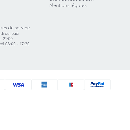
Mentions légales
res de service
di au jeudi
- 21:00
di 08:00 - 17:30