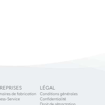
REPRISES
LÉGAL
naires de fabrication
Conditions générales
ess-Service
Confidentialité
Droit de rétractation