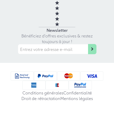
Newsletter
Bénéficiez d'offres exclusives & restez
toujours à jour !
Conditions générales
Confidentialité
Droit de rétractation
Mentions légales