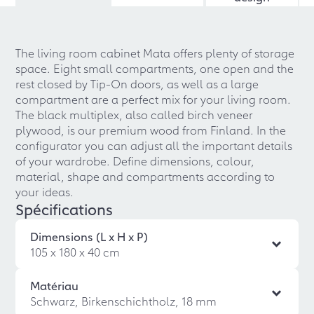
The living room cabinet Mata offers plenty of storage
space. Eight small compartments, one open and the
rest closed by Tip-On doors, as well as a large
compartment are a perfect mix for your living room.
The black multiplex, also called birch veneer
plywood, is our premium wood from Finland. In the
configurator you can adjust all the important details
of your wardrobe. Define dimensions, colour,
material, shape and compartments according to
your ideas.
Spécifications
Dimensions (L x H x P)
105 x 180 x 40 cm
Matériau
Schwarz, Birkenschichtholz, 18 mm