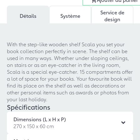
Service de
Détails
Système
design
With the step-like wooden shelf Scala you set your
book collection perfectly in scene. The shelf can be
used in many ways. Whether under sloping ceilings,
on stairs or as an eye-catcher in the living room,
Scala is a special eye-catcher. 15 compartments offer
a lot of space for your books. Your favourite book will
find its place on the shelf as well as decorations or
other personal items such as awards or photos from
your last holiday.
Spécifications
Dimensions (L x H x P)
270 x 150 x 60 cm