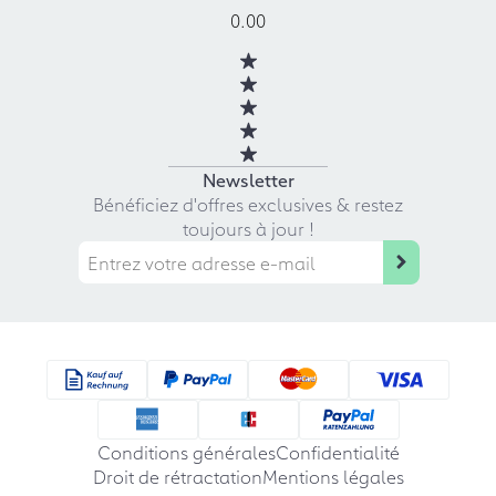
0.00
Newsletter
Bénéficiez d'offres exclusives & restez
toujours à jour !
Conditions générales
Confidentialité
Droit de rétractation
Mentions légales