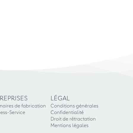
REPRISES
LÉGAL
naires de fabrication
Conditions générales
ess-Service
Confidentialité
Droit de rétractation
Mentions légales