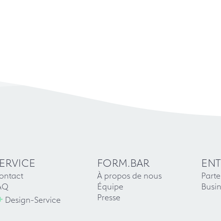
ERVICE
FORM.BAR
ENT
ontact
À propos de nous
Parte
AQ
Équipe
Busin
+
Presse
Design-Service