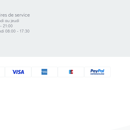
res de service
di au jeudi
- 21:00
di 08:00 - 17:30