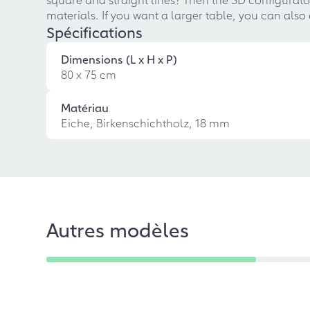
materials. If you want a larger table, you can also
Spécifications
Dimensions (L x H x P)
80 x 75 cm
Matériau
Eiche, Birkenschichtholz, 18 mm
Autres modèles