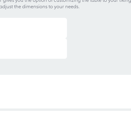
 adjust the dimensions to your needs.