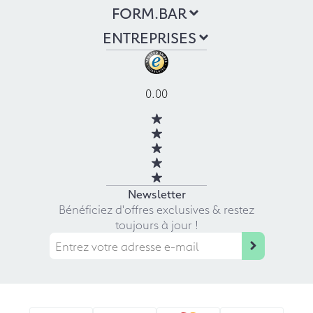
FORM.BAR
ENTREPRISES
0.00
Newsletter
Bénéficiez d'offres exclusives & restez
toujours à jour !