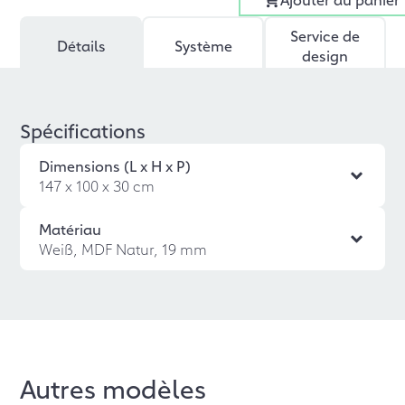
Service de
Détails
Système
design
Spécifications
Dimensions (L x H x P)
147 x 100 x 30 cm
Matériau
Weiß, MDF Natur, 19 mm
Autres modèles