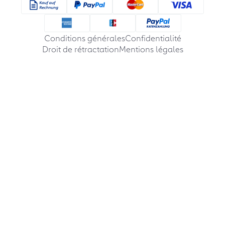
Conditions générales
Confidentialité
Droit de rétractation
Mentions légales