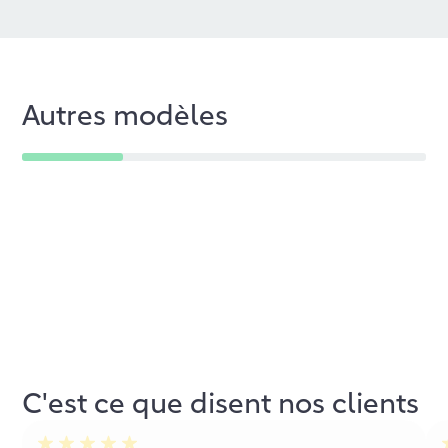
Autres modèles
C'est ce que disent nos clients