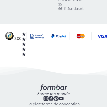
35
66111 Sarrebruck
0.00
Forme ton monde
La plateforme de conception