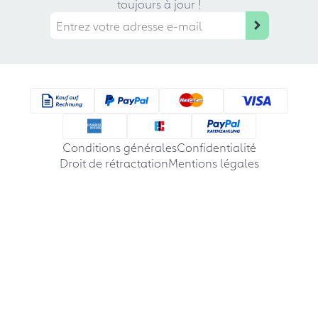
toujours à jour !
Conditions générales
Confidentialité
Droit de rétractation
Mentions légales