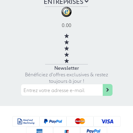
ENTREPRISES
0.00
Newsletter
Bénéficiez d'offres exclusives & restez
toujours à jour !