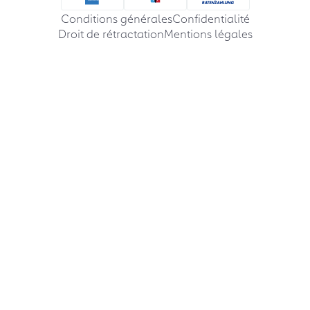
Conditions générales
Confidentialité
Droit de rétractation
Mentions légales