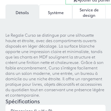
Service de
Détails
Système
design
Le Regale Curso se distingue par une silhouette
haute et étroite, avec des compartiments ouverts
disposés en léger décalage. La surface blanche
apporte une impression claire et minimaliste, tandis
que les chants en MDF soulignent la structure et
créent une finition nette et chaleureuse. Grâce à son
faible encombrement, Curso s’intègre facilement
dans un salon moderne, une entrée, un bureau à
domicile ou une niche étroite. Il offre un rangement
pratique pour livres, objets décoratifs et accessoires
du quotidien tout en conservant une présence légère
et contemporaine.
Spécifications
Dimensions (L x H x P)