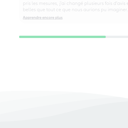
pris les mesures, j'ai changé plusieurs fois d'avis
belles que tout ce que nous aurions pu imaginer
Apprendre encore plus