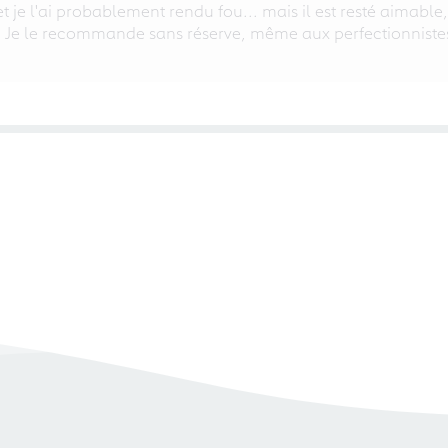
 et je l'ai probablement rendu fou... mais il est resté aimable
. Je le recommande sans réserve, même aux perfectionniste