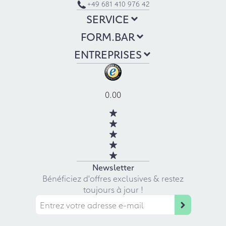
+49 681 410 976 42
SERVICE
FORM.BAR
ENTREPRISES
0.00
Newsletter
Bénéficiez d'offres exclusives & restez
toujours à jour !