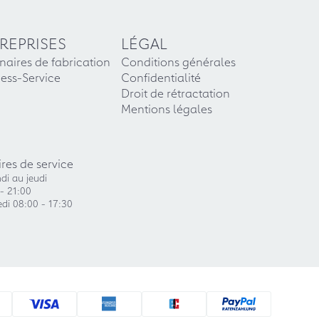
REPRISES
LÉGAL
naires de fabrication
Conditions générales
ess-Service
Confidentialité
Droit de rétractation
Mentions légales
res de service
di au jeudi
- 21:00
di 08:00 - 17:30