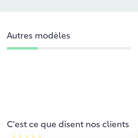
Autres modèles
C'est ce que disent nos clients