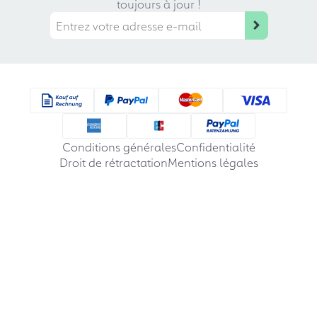
toujours à jour !
Conditions générales
Confidentialité
Droit de rétractation
Mentions légales