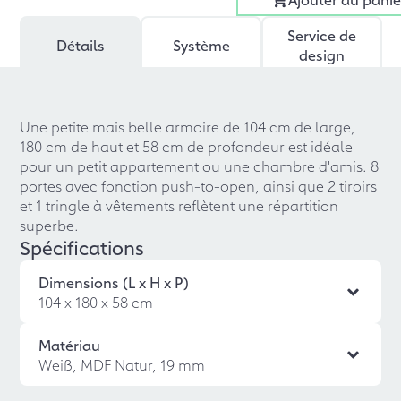
Service de
Détails
Système
design
Une petite mais belle armoire de 104 cm de large,
180 cm de haut et 58 cm de profondeur est idéale
pour un petit appartement ou une chambre d'amis. 8
portes avec fonction push-to-open, ainsi que 2 tiroirs
et 1 tringle à vêtements reflètent une répartition
superbe.
Spécifications
Dimensions (L x H x P)
104 x 180 x 58 cm
Matériau
Weiß, MDF Natur, 19 mm