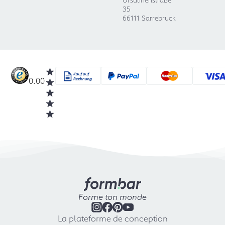
35
66111 Sarrebruck
0.00
Forme ton monde
La plateforme de conception