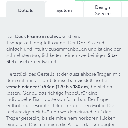
Design
Details
System
Service
Der
Desk Frame in schwarz
ist eine
Tischgestellkomplettlösung. Der DF2 lässt sich
einfach und intuitiv zusammenbauen und ist eine der
schnellsten Möglichkeiten, einen zweibeinigen
Sitz-
Steh-Tisch
zu entwickeln.
Herzstück des Gestells ist der ausziehbare Träger, mit
dem sich mit ein und demselben Gestell Tische
verschiedener Größen (120 bis 180 cm)
herstellen
lassen. Genau das richtige Modell für eine
individuelle Tischplatte von form.bar. Der Träger
enthält die gesamte Elektronik und den Motor. Die
rechteckigen Hubsäulen werden einfach auf den
Träger gesteckt, bis sie mit einem hörbaren Klicken
einrasten. Das minimiert die Anzahl der benötigten