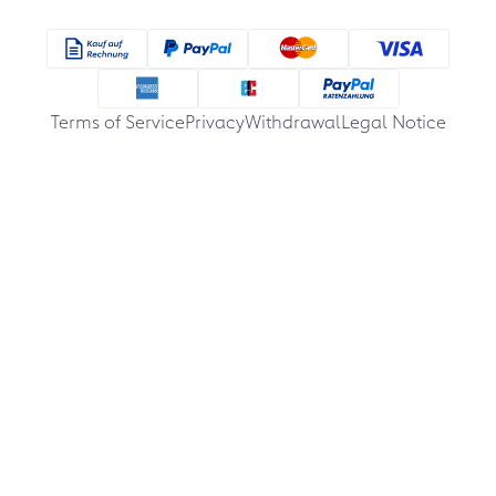
Terms of Service
Privacy
Withdrawal
Legal Notice