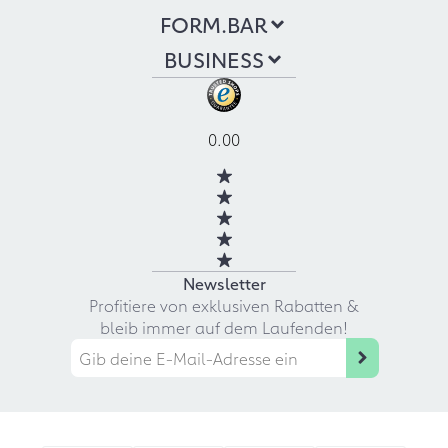
FORM.BAR
BUSINESS
0.00
Newsletter
Profitiere von exklusiven Rabatten &
bleib immer auf dem Laufenden!