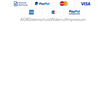
AGB
Datenschutz
Widerruf
Impressum