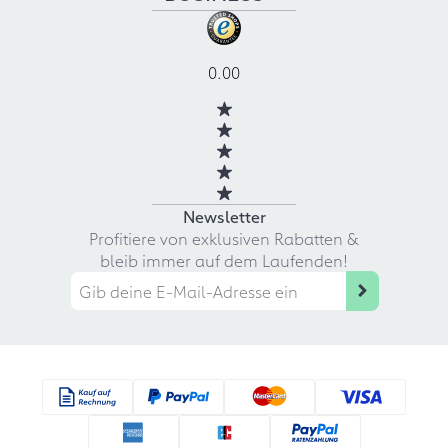
0.00
Newsletter
Profitiere von exklusiven Rabatten &
bleib immer auf dem Laufenden!