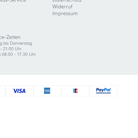
Widerruf
Impressum
ce-Zeiten
g bis Donnerstag
- 21:00 Uhr
g 08:00 - 17:30 Uhr