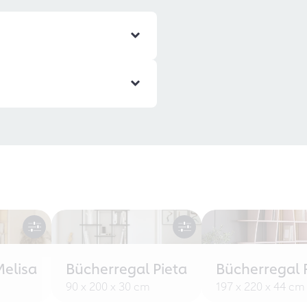
Melisa
Bücherregal Pieta
Bücherregal 
90 x 200 x 30 cm
197 x 220 x 44 cm