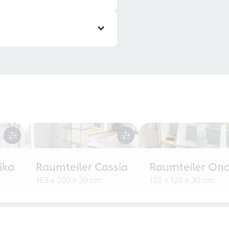
ika
Raumteiler Cassia
Raumteiler Ond
163 x 200 x 39 cm
120 x 120 x 30 cm