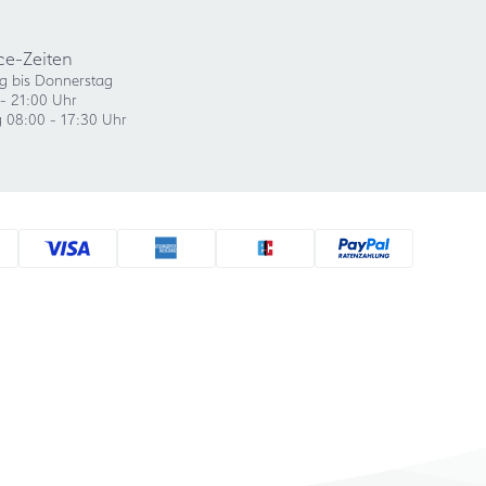
ce-Zeiten
g bis Donnerstag
- 21:00 Uhr
g 08:00 - 17:30 Uhr