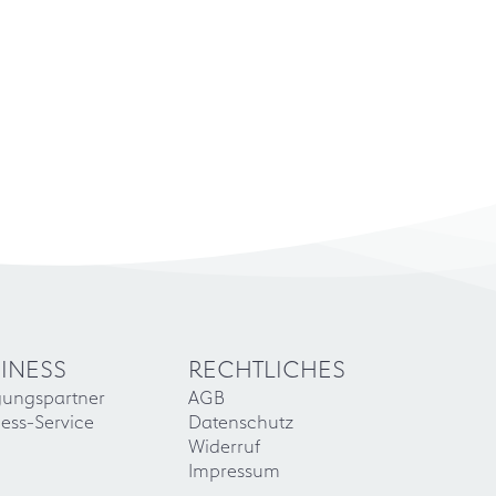
INESS
RECHTLICHES
gungspartner
AGB
ess-Service
Datenschutz
Widerruf
Impressum