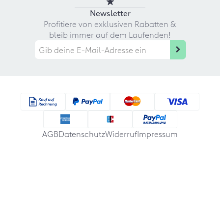
Newsletter
Profitiere von exklusiven Rabatten &
bleib immer auf dem Laufenden!
AGB
Datenschutz
Widerruf
Impressum