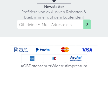
Newsletter
Profitiere von exklusiven Rabatten &
bleib immer auf dem Laufenden!
AGB
Datenschutz
Widerruf
Impressum