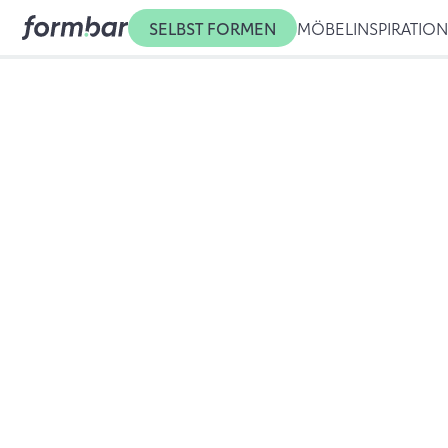
SELBST FORMEN
MÖBEL
INSPIRATIO