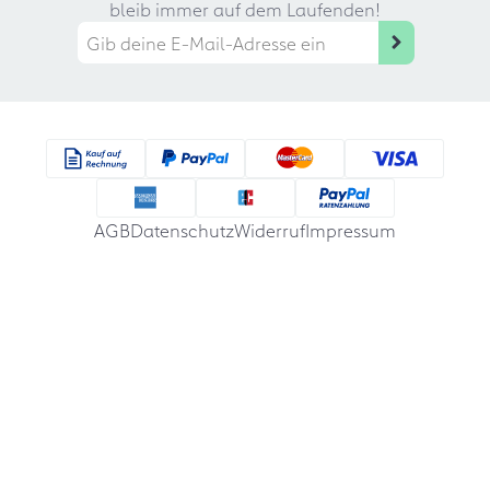
bleib immer auf dem Laufenden!
AGB
Datenschutz
Widerruf
Impressum