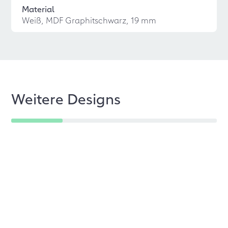
Material
Weiß, MDF Graphitschwarz, 19 mm
Weitere Designs