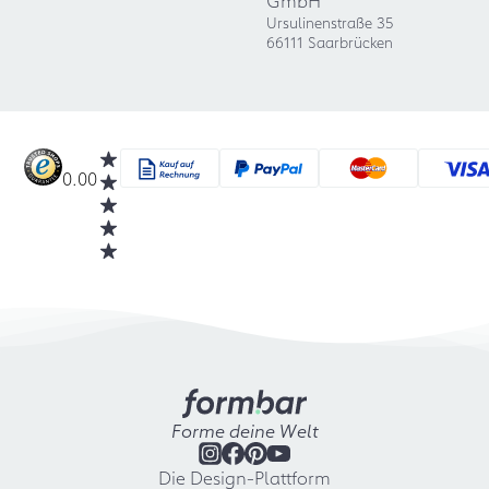
GmbH
Ursulinenstraße 35
66111 Saarbrücken
0.00
Forme deine Welt
Die Design-Plattform