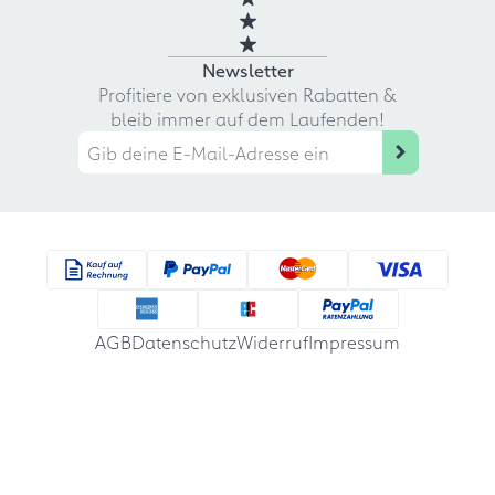
Newsletter
Profitiere von exklusiven Rabatten &
bleib immer auf dem Laufenden!
AGB
Datenschutz
Widerruf
Impressum