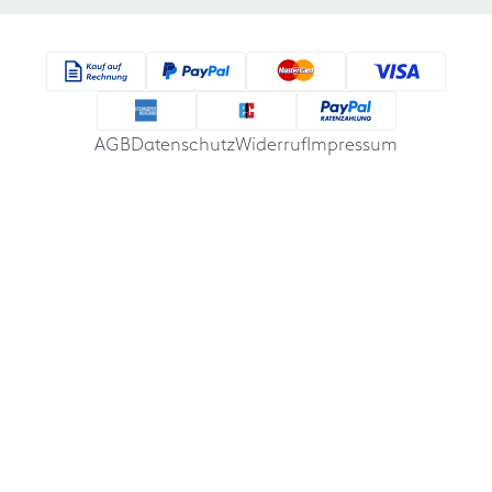
AGB
Datenschutz
Widerruf
Impressum