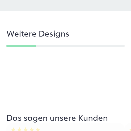
Weitere Designs
Das sagen unsere Kunden