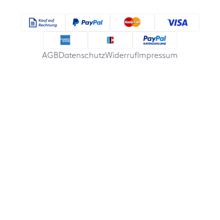
AGB
Datenschutz
Widerruf
Impressum