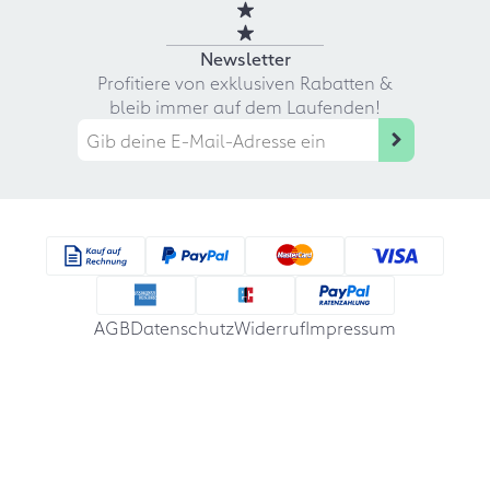
Newsletter
Profitiere von exklusiven Rabatten &
bleib immer auf dem Laufenden!
AGB
Datenschutz
Widerruf
Impressum